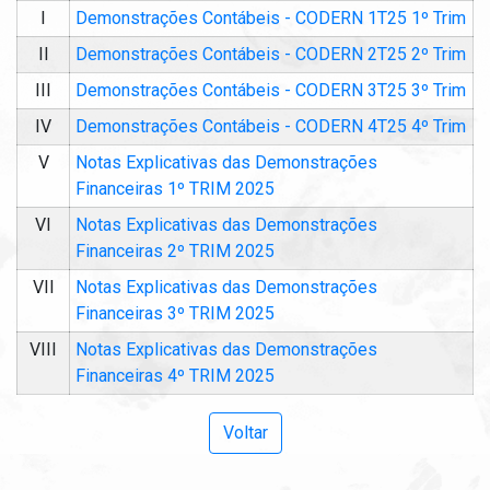
I
Demonstrações Contábeis - CODERN 1T25 1º Trim
II
Demonstrações Contábeis - CODERN 2T25 2º Trim
III
Demonstrações Contábeis - CODERN 3T25 3º Trim
IV
Demonstrações Contábeis - CODERN 4T25 4º Trim
V
Notas Explicativas das Demonstrações
Financeiras 1º TRIM 2025
VI
Notas Explicativas das Demonstrações
Financeiras 2º TRIM 2025
VII
Notas Explicativas das Demonstrações
Financeiras 3º TRIM 2025
VIII
Notas Explicativas das Demonstrações
Financeiras 4º TRIM 2025
Voltar