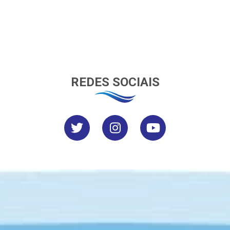
REDES SOCIAIS