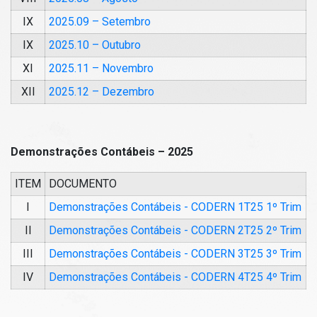
IX
2025.09 – Setembro
IX
2025.10 – Outubro
XI
2025.11 – Novembro
XII
2025.12 – Dezembro
Demonstrações Contábeis – 2025
ITEM
DOCUMENTO
I
Demonstrações Contábeis - CODERN 1T25 1º Trim
II
Demonstrações Contábeis - CODERN 2T25 2º Trim
III
Demonstrações Contábeis - CODERN 3T25 3º Trim
IV
Demonstrações Contábeis - CODERN 4T25 4º Trim