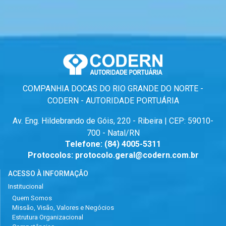
COMPANHIA DOCAS DO RIO GRANDE DO NORTE -
CODERN - AUTORIDADE PORTUÁRIA
Av. Eng. Hildebrando de Góis, 220 - Ribeira | CEP: 59010-
700 - Natal/RN
Telefone:
(84) 4005-5311
Protocolos:
protocolo.geral@codern.com.br
ACESSO À INFORMAÇÃO
Institucional
Quem Somos
Missão, Visão, Valores e Negócios
Estrutura Organizacional