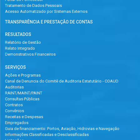
Tratamento de Dados Pessoais
Acesso Automatizado por Sistemas Externos
TRANSPARÊNCIA E PRESTAÇÃO DE CONTAS
RESULTADOS
Relatório de Gestão
Relato Integrado
Demonstrativos Financeiros
SERVIÇOS
Ações e Programas
Canal de Denuncia do Comitê de Auditoria Estatutário - COAUD
Auditorias
RAINT/MAINT/PAINT
Consultas Públicas
Contratos
Convênios
Receitas e Despesas
Empregados
Guia de financiamento: Portos, Aviação, Hidrovias e Navegação
Informações Classificadas e Desclassificadas