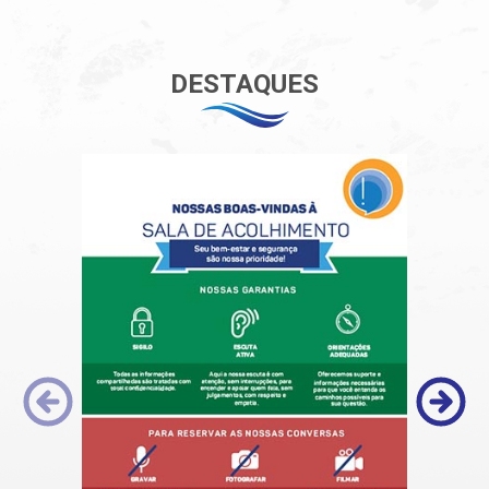
DESTAQUES