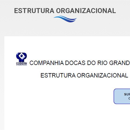
ESTRUTURA ORGANIZACIONAL