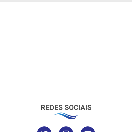
REDES SOCIAIS