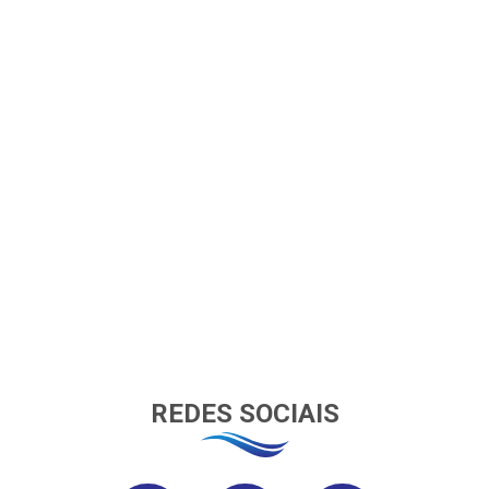
REDES SOCIAIS