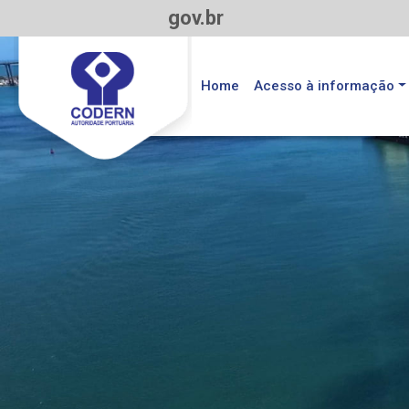
gov.br
Home
Acesso à informação