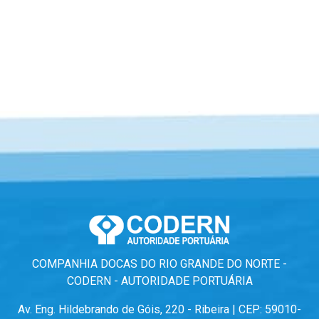
COMPANHIA DOCAS DO RIO GRANDE DO NORTE -
CODERN - AUTORIDADE PORTUÁRIA
Av. Eng. Hildebrando de Góis, 220 - Ribeira | CEP: 59010-