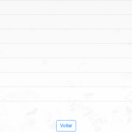
Voltar