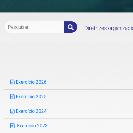
Diretrizes organizaci
Exercício 2026
Exercício 2025
Exercício 2024
Exercício 2023