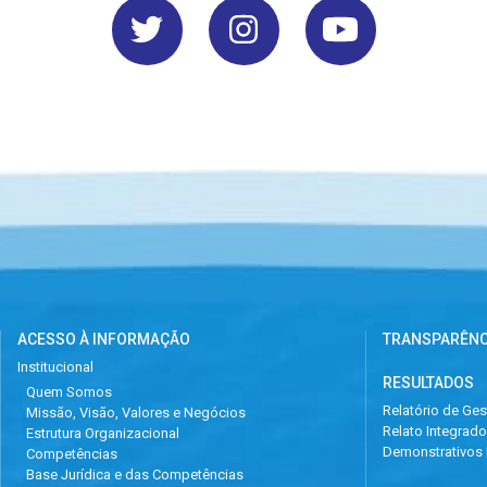
ACESSO À INFORMAÇÃO
TRANSPARÊNC
Institucional
RESULTADOS
Quem Somos
Relatório de Ge
Missão, Visão, Valores e Negócios
Relato Integrado
Estrutura Organizacional
Demonstrativos 
Competências
Base Jurídica e das Competências