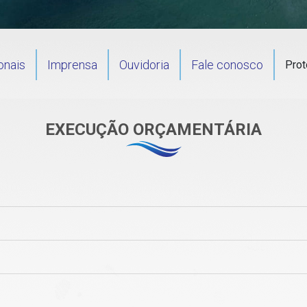
onais
Imprensa
Ouvidoria
Fale conosco
Prot
EXECUÇÃO ORÇAMENTÁRIA