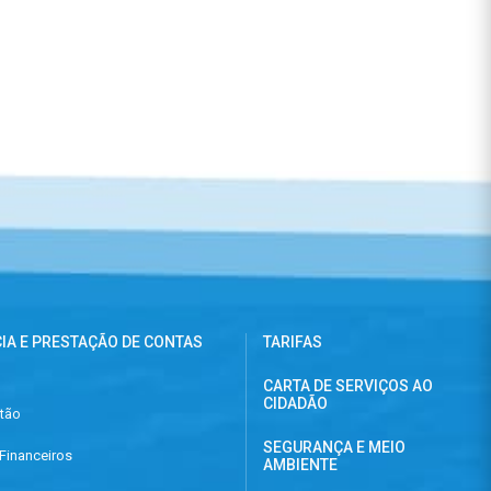
IA E PRESTAÇÃO DE CONTAS
TARIFAS
CARTA DE SERVIÇOS AO
CIDADÃO
stão
SEGURANÇA E MEIO
Financeiros
AMBIENTE