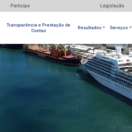
Participe
Legislação
Transparência e Prestação de
Resultados
Serviços
Contas