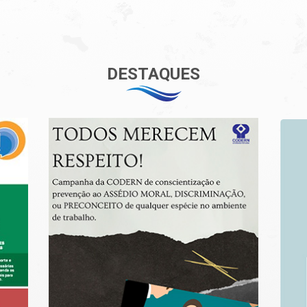
DESTAQUES